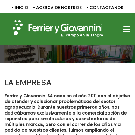
• INICIO
• ACERCA DE NOSTROS
• CONTACTANOS
TOGG
LA EMPRESA
Ferrier y Giovannini SA nace en el año 2011 con el objetivo
de atender y solucionar problemáticas del sector
agropecuario. Durante nuestros primeros años, nos
dedicábamos exclusivamente a la comercialización de
repuestos para sembradoras y cosechadoras de
múltiples marcas, pero con el correr de los años y a
pedido de nuestros clientes, fuimos ampliando el