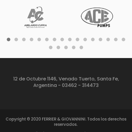
12 de Octubre 1146, Venado Tuerto, Santa Fe,
Argentina - 03462 - 314473
Copyright © 2020 FERRIER & GIOVANNINI. Todos los derechos
reservados.