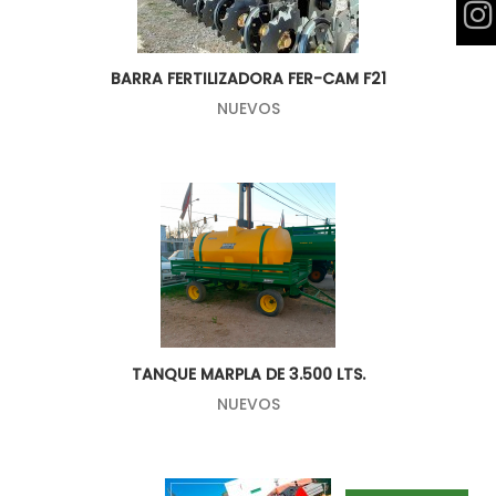
BARRA FERTILIZADORA FER-CAM F21
NUEVOS
TANQUE MARPLA DE 3.500 LTS.
NUEVOS