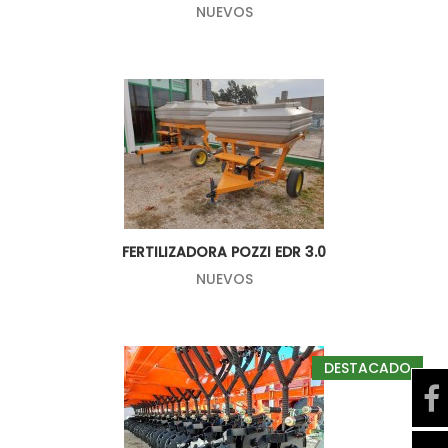
NUEVOS
FERTILIZADORA POZZI EDR 3.0
NUEVOS
DESTACADO