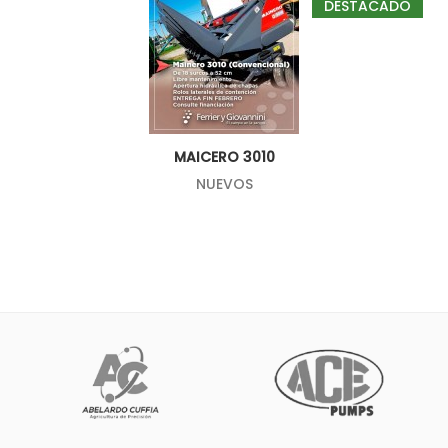
DESTACADO
MAICERO 3010
NUEVOS