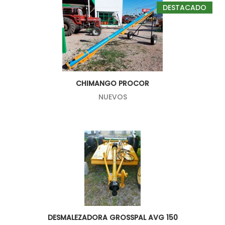
DESTACADO
CHIMANGO PROCOR
NUEVOS
DESMALEZADORA GROSSPAL AVG 150