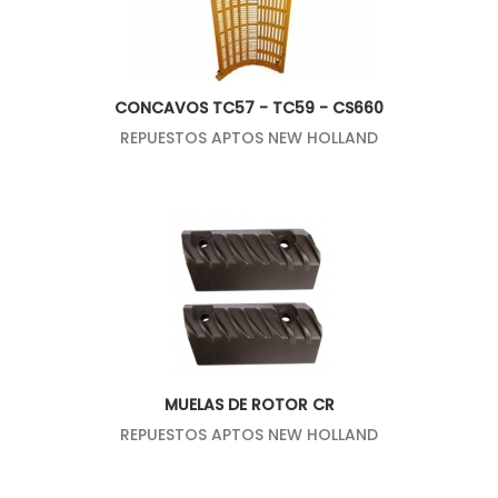
CONCAVOS TC57 - TC59 - CS660
REPUESTOS APTOS NEW HOLLAND
MUELAS DE ROTOR CR
REPUESTOS APTOS NEW HOLLAND