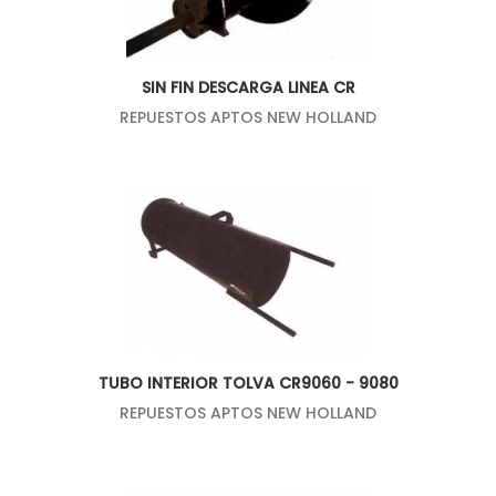
SIN FIN DESCARGA LINEA CR
REPUESTOS APTOS NEW HOLLAND
TUBO INTERIOR TOLVA CR9060 - 9080
REPUESTOS APTOS NEW HOLLAND