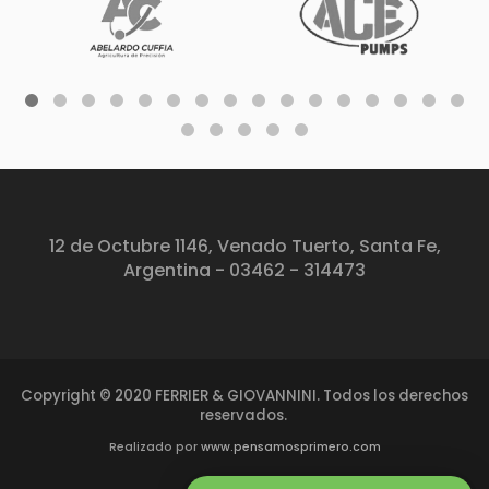
12 de Octubre 1146, Venado Tuerto, Santa Fe,
Argentina - 03462 - 314473
Copyright © 2020 FERRIER & GIOVANNINI. Todos los derechos
reservados.
Realizado por
www.pensamosprimero.com