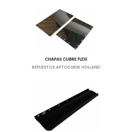
CHAPAS CUBRE FLEXI
REPUESTOS APTOS NEW HOLLAND