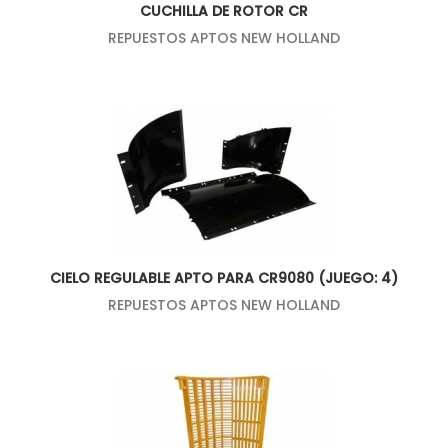
CUCHILLA DE ROTOR CR
REPUESTOS APTOS NEW HOLLAND
CIELO REGULABLE APTO PARA CR9080 (JUEGO: 4)
REPUESTOS APTOS NEW HOLLAND