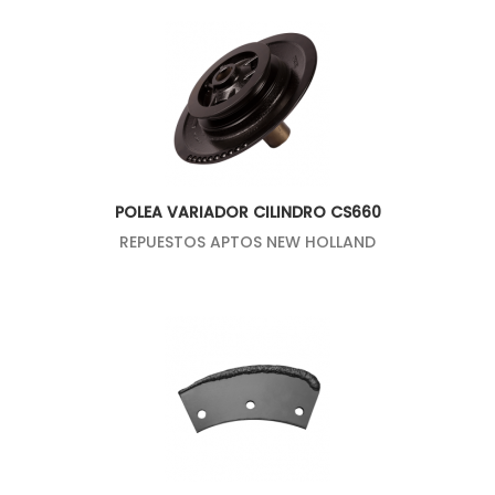
POLEA VARIADOR CILINDRO CS660
REPUESTOS APTOS NEW HOLLAND