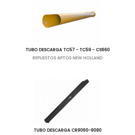
TUBO DESCARGA TC57 - TC59 - CS660
REPUESTOS APTOS NEW HOLLAND
TUBO DESCARGA CR9060-9080