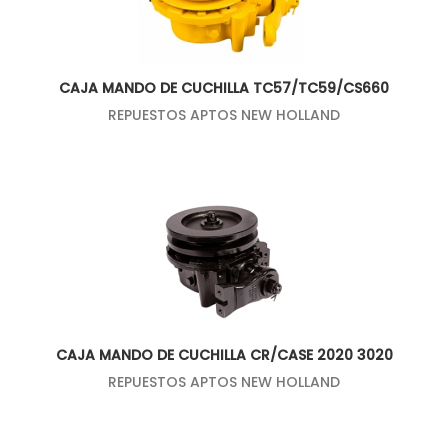
CAJA MANDO DE CUCHILLA TC57/TC59/CS660
REPUESTOS APTOS NEW HOLLAND
CAJA MANDO DE CUCHILLA CR/CASE 2020 3020
REPUESTOS APTOS NEW HOLLAND