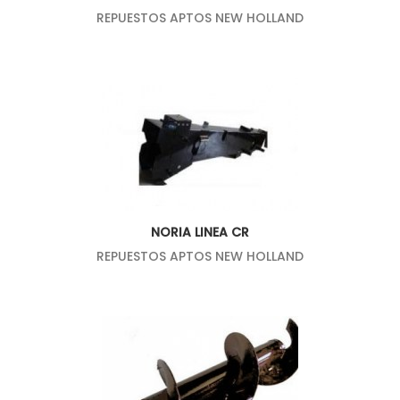
REPUESTOS APTOS NEW HOLLAND
NORIA LINEA CR
REPUESTOS APTOS NEW HOLLAND