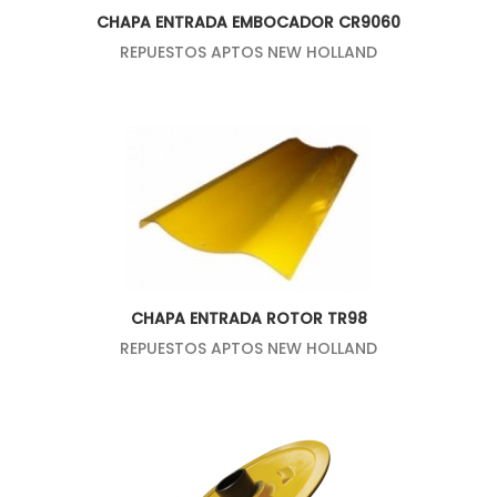
CHAPA ENTRADA EMBOCADOR CR9060
REPUESTOS APTOS NEW HOLLAND
CHAPA ENTRADA ROTOR TR98
REPUESTOS APTOS NEW HOLLAND