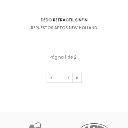
DEDO RETRACTIL SINFIN
REPUESTOS APTOS NEW HOLLAND
Página 1 de 2
«
‹
›
»