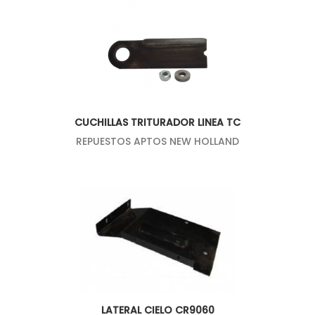
CUCHILLAS TRITURADOR LINEA TC
REPUESTOS APTOS NEW HOLLAND
LATERAL CIELO CR9060