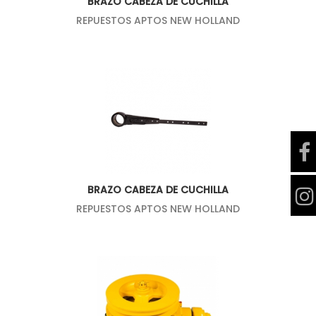
BRAZO CABEZA DE CUCHILLA
REPUESTOS APTOS NEW HOLLAND
BRAZO CABEZA DE CUCHILLA
REPUESTOS APTOS NEW HOLLAND