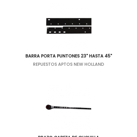
BARRA PORTA PUNTONES 23" HASTA 45"
REPUESTOS APTOS NEW HOLLAND