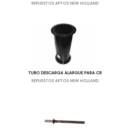
REPUESTOS APTOS NEW HOLLAND
TUBO DESCARGA ALARGUE PARA CR
REPUESTOS APTOS NEW HOLLAND