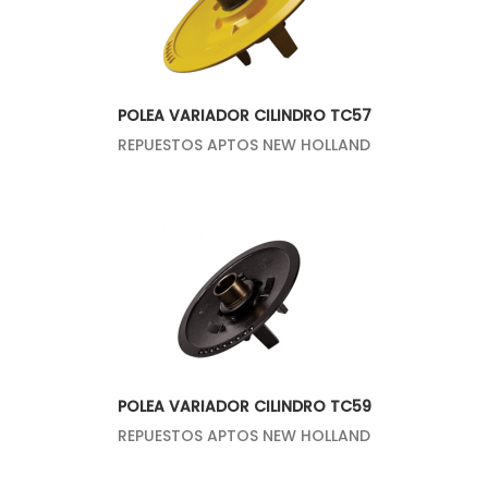
POLEA VARIADOR CILINDRO TC57
REPUESTOS APTOS NEW HOLLAND
POLEA VARIADOR CILINDRO TC59
REPUESTOS APTOS NEW HOLLAND