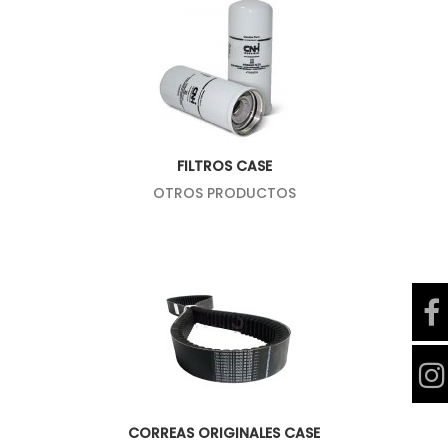
FILTROS CASE
OTROS PRODUCTOS
CORREAS ORIGINALES CASE