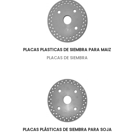
PLACAS PLASTICAS DE SIEMBRA PARA MAIZ
PLACAS DE SIEMBRA
PLACAS PLÁSTICAS DE SIEMBRA PARA SOJA