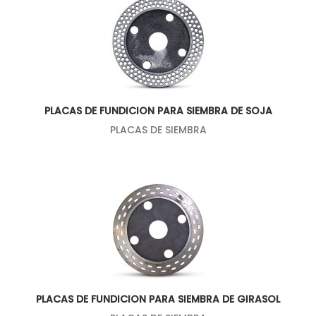
PLACAS DE FUNDICION PARA SIEMBRA DE SOJA
PLACAS DE SIEMBRA
PLACAS DE FUNDICION PARA SIEMBRA DE GIRASOL