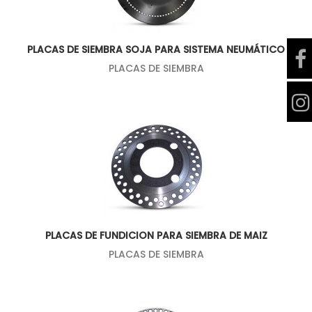
PLACAS DE SIEMBRA SOJA PARA SISTEMA NEUMÁTICO
PLACAS DE SIEMBRA
PLACAS DE FUNDICION PARA SIEMBRA DE MAIZ
PLACAS DE SIEMBRA