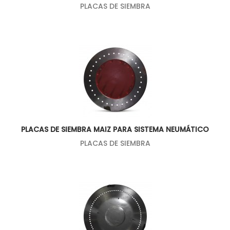
PLACAS DE SIEMBRA
PLACAS DE SIEMBRA MAIZ PARA SISTEMA NEUMÁTICO
PLACAS DE SIEMBRA