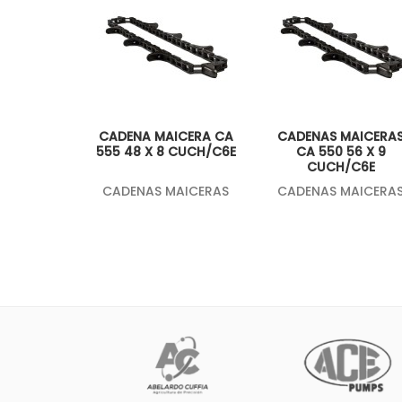
CADENA MAICERA CA
CADENAS MAICERA
555 48 X 8 CUCH/C6E
CA 550 56 X 9
CUCH/C6E
CADENAS MAICERAS
CADENAS MAICERA