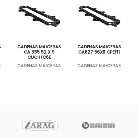
S
CADENAS MAICERAS
CADENAS MAICERAS
CA 555 52 X 9
CA627 66X8 CPEF11
CUCH/C6E
S
CADENAS MAICERAS
CADENAS MAICERAS