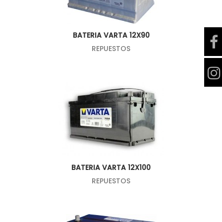
BATERIA VARTA 12X90
REPUESTOS
BATERIA VARTA 12X100
REPUESTOS