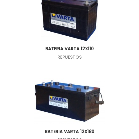
BATERIA VARTA 12X110
REPUESTOS
BATERIA VARTA 12X180