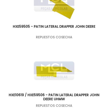
HXE59505 - PATIN LATERAL DRAPPER JOHN DEERE
REPUESTOS COSECHA
HXE10619 / HXE59506 - PATIN LATERAL DRAPPER JOHN
DEERE UHMW
REPUESTOS COSECHA