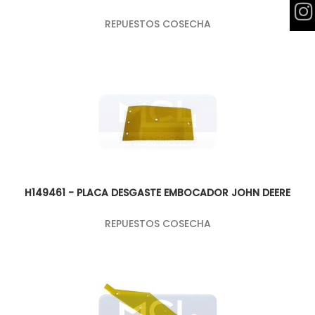
REPUESTOS COSECHA
H149461 - PLACA DESGASTE EMBOCADOR JOHN DEERE
REPUESTOS COSECHA