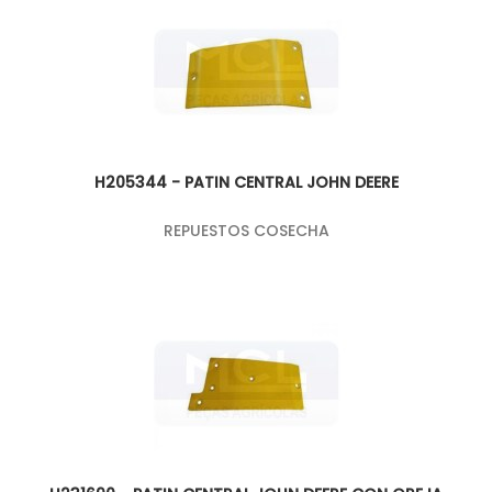
H205344 - PATIN CENTRAL JOHN DEERE
REPUESTOS COSECHA