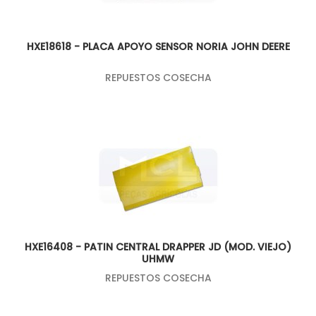
HXE18618 - PLACA APOYO SENSOR NORIA JOHN DEERE
REPUESTOS COSECHA
HXE16408 - PATIN CENTRAL DRAPPER JD (MOD. VIEJO)
UHMW
REPUESTOS COSECHA