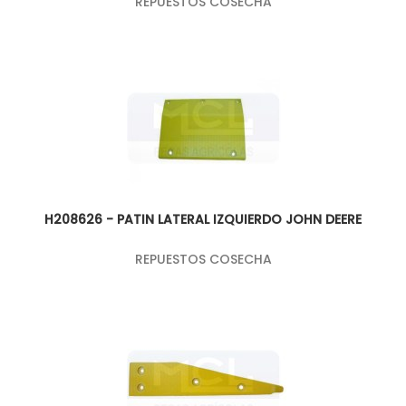
REPUESTOS COSECHA
H208626 - PATIN LATERAL IZQUIERDO JOHN DEERE
REPUESTOS COSECHA