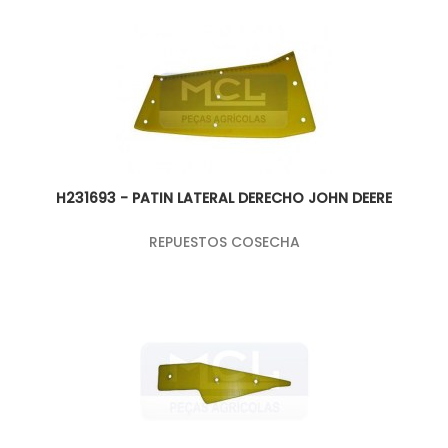
H231693 - PATIN LATERAL DERECHO JOHN DEERE
REPUESTOS COSECHA