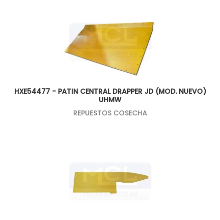
HXE54477 - PATIN CENTRAL DRAPPER JD (MOD. NUEVO)
UHMW
REPUESTOS COSECHA