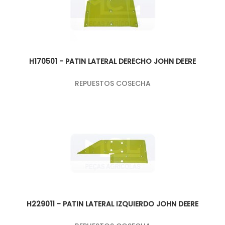
H170501 - PATIN LATERAL DERECHO JOHN DEERE
REPUESTOS COSECHA
H229011 - PATIN LATERAL IZQUIERDO JOHN DEERE