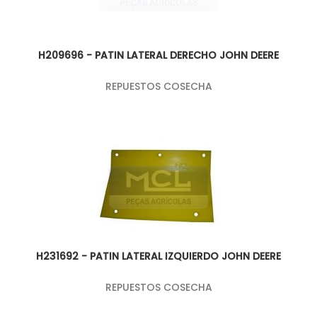
H209696 - PATIN LATERAL DERECHO JOHN DEERE
REPUESTOS COSECHA
H231692 - PATIN LATERAL IZQUIERDO JOHN DEERE
REPUESTOS COSECHA