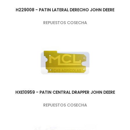
H229008 - PATIN LATERAL DERECHO JOHN DEERE
REPUESTOS COSECHA
HXE10959 - PATIN CENTRAL DRAPPER JOHN DEERE
REPUESTOS COSECHA