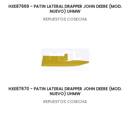
HXE87669 - PATIN LATERAL DRAPPER JOHN DEERE (MOD.
NUEVO) UHMW
REPUESTOS COSECHA
HXE87670 - PATIN LATERAL DRAPPER JOHN DEERE (MOD.
NUEVO) UHMW
REPUESTOS COSECHA