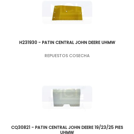
H231930 - PATIN CENTRAL JOHN DEERE UHMW
REPUESTOS COSECHA
CQ30821 - PATIN CENTRAL JOHN DEERE 19/23/25 PIES
UHMW