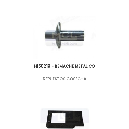
H150219 - REMACHE METÁLICO
REPUESTOS COSECHA