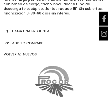
con batea de carga, tacho inoculador y tubo de
descarga telescópico. Llantas rodado 15". Sin cubiertas.
Financiación 0-30-60 días sin interés.
HAGA UNA PREGUNTA
ADD TO COMPARE
VOLVER A:
NUEVOS