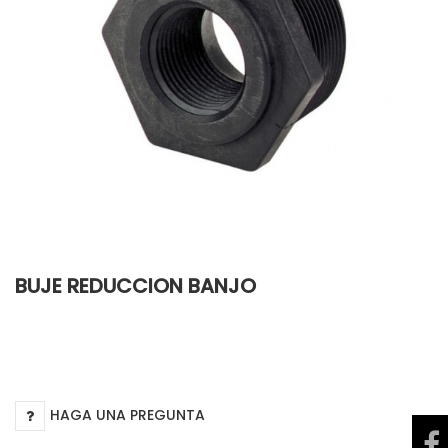
BUJE REDUCCION BANJO
HAGA UNA PREGUNTA