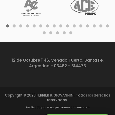
12 de Octubre 1146, Venado Tuerto, Santa Fe,
Argentina - 03462 - 314473
Copyright © 2020 FERRIER & GIOVANNINI. Todos los derechos
reservados.
Realizado por
www.pensamosprimero.com