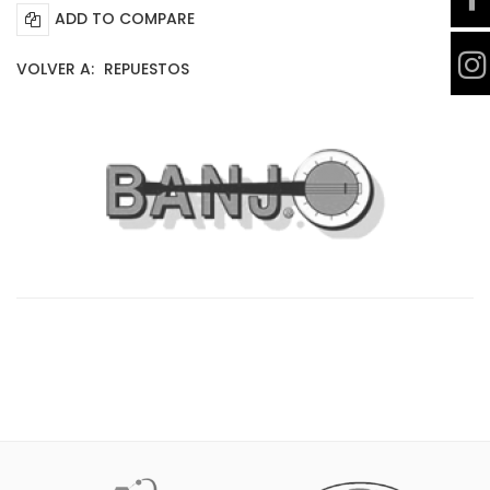
ADD TO COMPARE
VOLVER A:
REPUESTOS