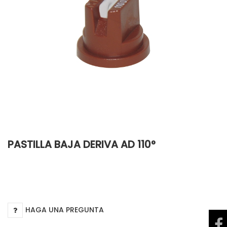
PASTILLA BAJA DERIVA AD 110°
HAGA UNA PREGUNTA