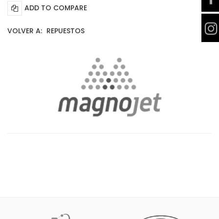
ADD TO COMPARE
VOLVER A:
REPUESTOS