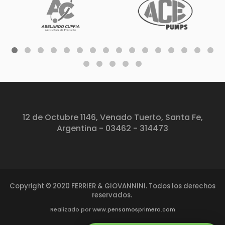
12 de Octubre 1146, Venado Tuerto, Santa Fe,
Argentina - 03462 - 314473
Copyright © 2020 FERRIER & GIOVANNINI. Todos los derechos
reservados.
Realizado por
www.pensamosprimero.com