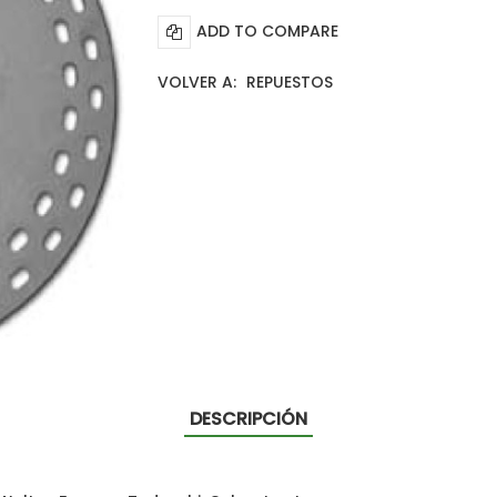
ADD TO COMPARE
VOLVER A:
REPUESTOS
DESCRIPCIÓN