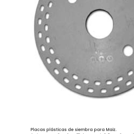
Placas plásticas de siembra para Maiz.