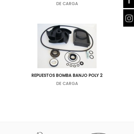
DE CARGA
REPUESTOS BOMBA BANJO POLY 2
DE CARGA