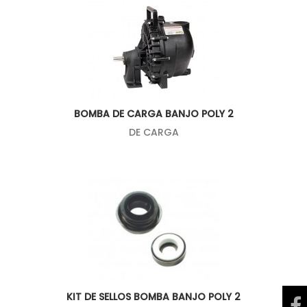
BOMBA DE CARGA BANJO POLY 2
DE CARGA
KIT DE SELLOS BOMBA BANJO POLY 2