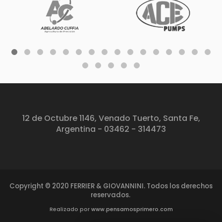
12 de Octubre 1146, Venado Tuerto, Santa Fe,
Argentina - 03462 - 314473
Copyright © 2020 FERRIER & GIOVANNINI. Todos los derechos
reservados.
Realizado por
www.pensamosprimero.com