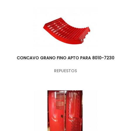
CONCAVO GRANO FINO APTO PARA 8010-7230
REPUESTOS