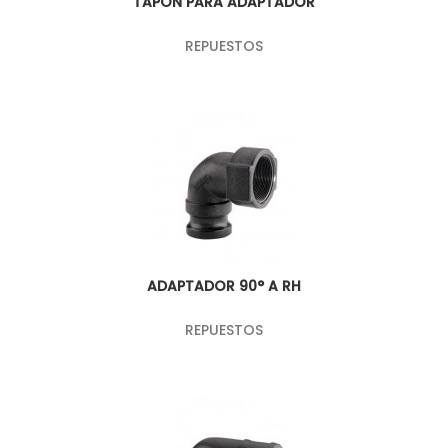
TAPON PARA ADAPTADOR
REPUESTOS
ADAPTADOR 90° A RH
REPUESTOS