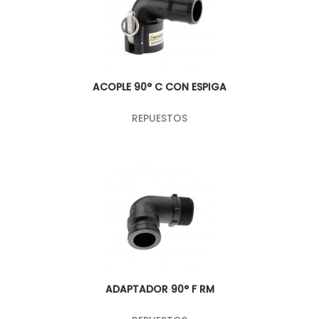
ACOPLE 90° C CON ESPIGA
REPUESTOS
ADAPTADOR 90° F RM