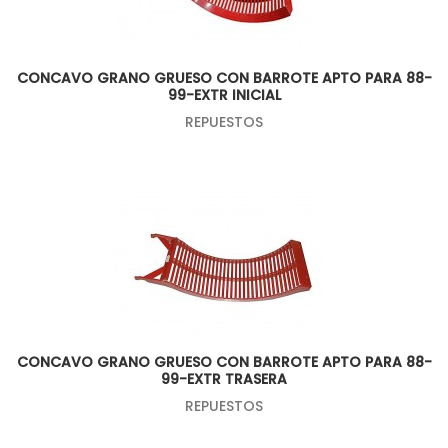
CONCAVO GRANO GRUESO CON BARROTE APTO PARA 88-
99-EXTR INICIAL
REPUESTOS
CONCAVO GRANO GRUESO CON BARROTE APTO PARA 88-
99-EXTR TRASERA
REPUESTOS