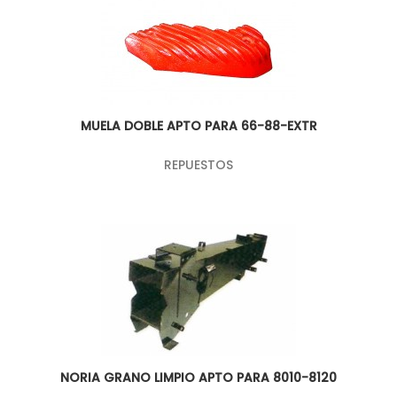
MUELA DOBLE APTO PARA 66-88-EXTR
REPUESTOS
NORIA GRANO LIMPIO APTO PARA 8010-8120