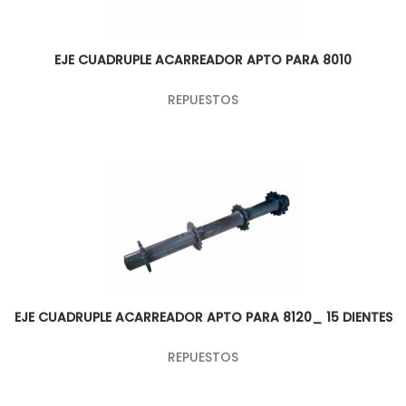
EJE CUADRUPLE ACARREADOR APTO PARA 8010
REPUESTOS
EJE CUADRUPLE ACARREADOR APTO PARA 8120_ 15 DIENTES
REPUESTOS