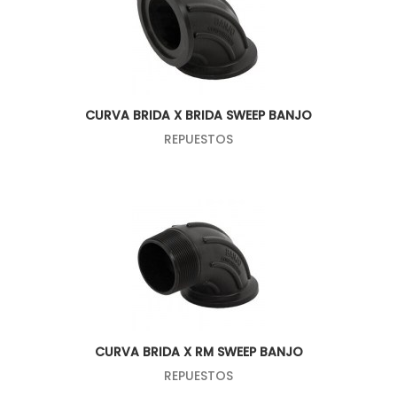
CURVA BRIDA X BRIDA SWEEP BANJO
REPUESTOS
CURVA BRIDA X RM SWEEP BANJO
REPUESTOS