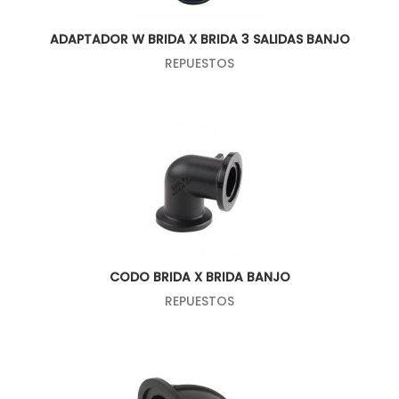
ADAPTADOR W BRIDA X BRIDA 3 SALIDAS BANJO
REPUESTOS
CODO BRIDA X BRIDA BANJO
REPUESTOS