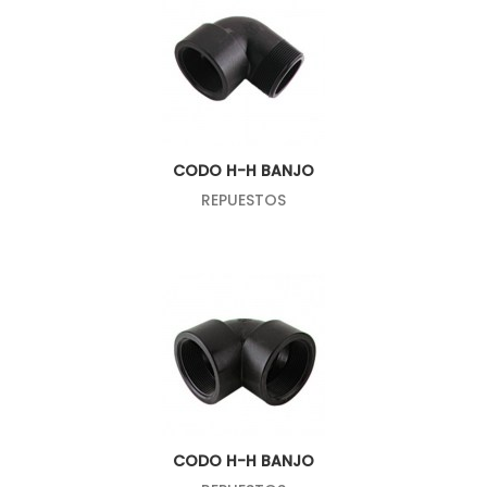
CODO H-H BANJO
REPUESTOS
CODO H-H BANJO