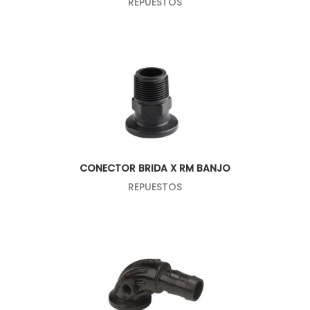
REPUESTOS
CONECTOR BRIDA X RM BANJO
REPUESTOS