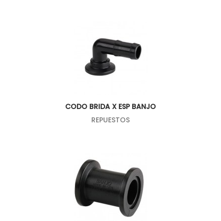
CODO BRIDA X ESP BANJO
REPUESTOS