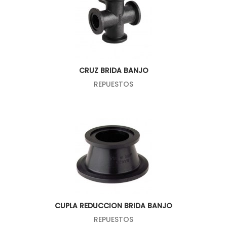
CRUZ BRIDA BANJO
REPUESTOS
CUPLA REDUCCION BRIDA BANJO
REPUESTOS