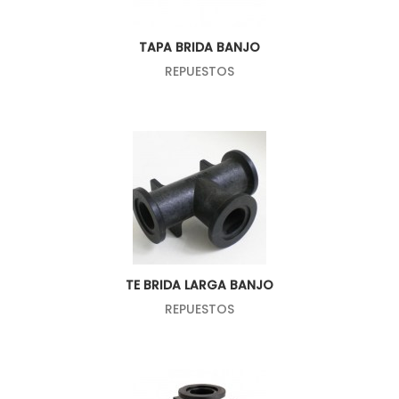
TAPA BRIDA BANJO
REPUESTOS
TE BRIDA LARGA BANJO
REPUESTOS