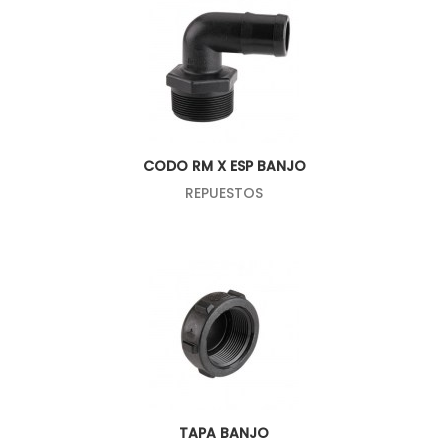
CODO RM X ESP BANJO
REPUESTOS
TAPA BANJO