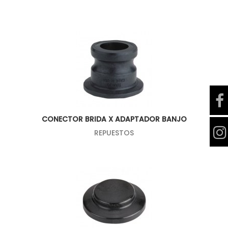
CONECTOR BRIDA X ADAPTADOR BANJO
REPUESTOS