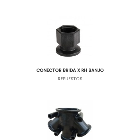
CONECTOR BRIDA X RH BANJO
REPUESTOS