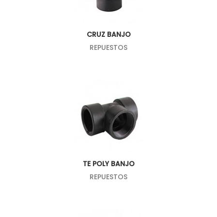
CRUZ BANJO
REPUESTOS
TE POLY BANJO
REPUESTOS