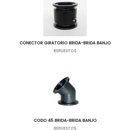
CONECTOR GIRATORIO BRIDA-BRIDA BANJO
REPUESTOS
CODO 45 BRIDA-BRIDA BANJO
REPUESTOS