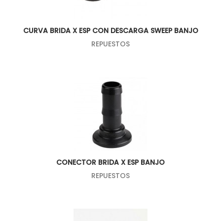
CURVA BRIDA X ESP CON DESCARGA SWEEP BANJO
REPUESTOS
CONECTOR BRIDA X ESP BANJO
REPUESTOS